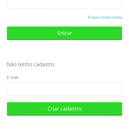
Esqueci minha senha
Entrar
Não tenho cadastro
E-mail:
Criar cadastro